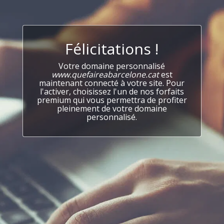
Félicitations !
Votre domaine personnalisé
www.quefaireabarcelone.cat
est
maintenant connecté à votre site. Pour
l'activer, choisissez l'un de nos forfaits
premium qui vous permettra de profiter
pleinement de votre domaine
personnalisé.