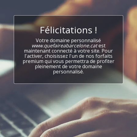
Félicitations !
Votre domaine personnalisé
www.quefaireabarcelone.cat
est
maintenant connecté à votre site. Pour
l'activer, choisissez l'un de nos forfaits
premium qui vous permettra de profiter
pleinement de votre domaine
personnalisé.