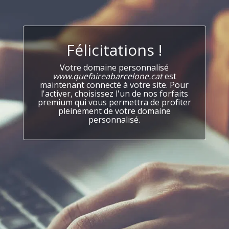
Félicitations !
Votre domaine personnalisé
www.quefaireabarcelone.cat
est
maintenant connecté à votre site. Pour
l'activer, choisissez l'un de nos forfaits
premium qui vous permettra de profiter
pleinement de votre domaine
personnalisé.